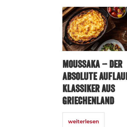
MOUSSAKA – DER
ABSOLUTE AUFLAU
KLASSIKER AUS
GRIECHENLAND
weiterlesen