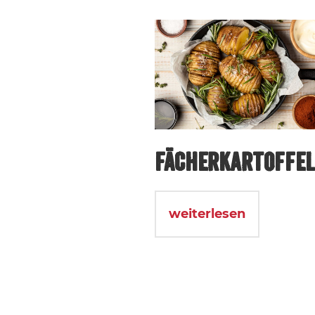
FÄCHERKARTOFFE
weiterlesen