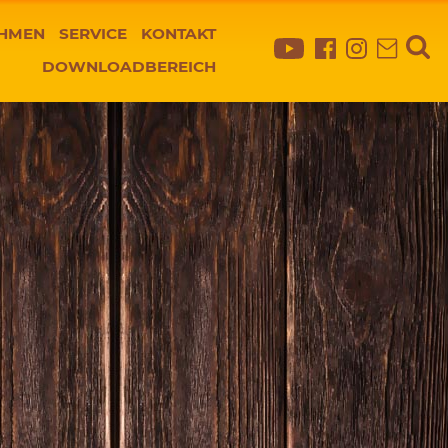
HMEN
SERVICE
KONTAKT
DOWNLOADBEREICH