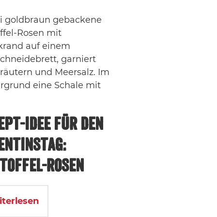
EPT-IDEE FÜR DEN
ENTINSTAG:
TOFFEL-ROSEN
iterlesen