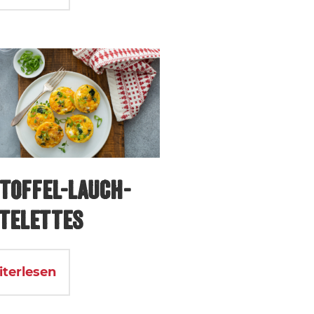
TOFFEL-LAUCH-
TELETTES
iterlesen