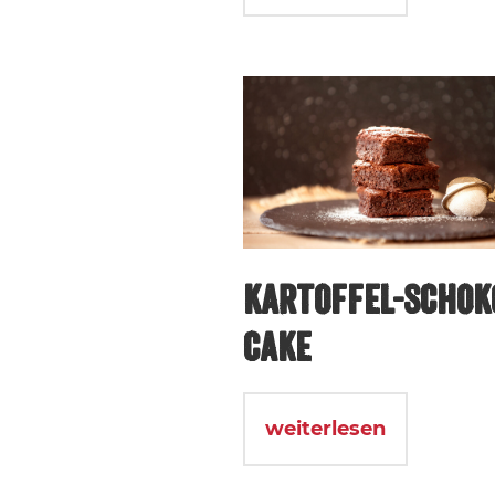
KARTOFFEL-SCHOK
CAKE
weiterlesen