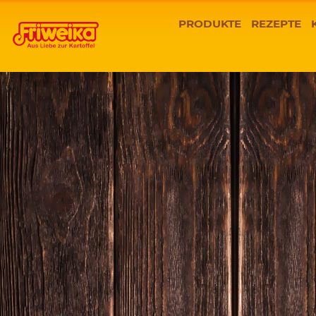
PRODUKTE
REZEPTE