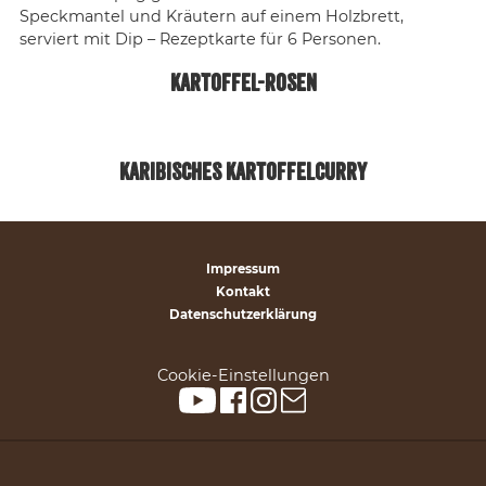
Kartoffel-Rosen
Karibisches Kartoffelcurry
Impressum
Kontakt
Datenschutzerklärung
Cookie-Einstellungen