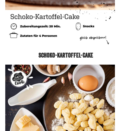
Schoko-Kartoffel-Cake