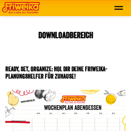
DOWNLOADBEREICH
READY, SET, ORGANIZE: HOL DIR DEINE FRIWEIKA-
PLANUNGSHELFER FÜR ZUHAUSE!