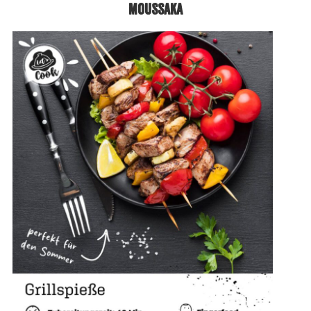
Moussaka