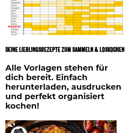
DEINE LIEBLINGSREZEPTE ZUM SAMMELN & LOSKOCHEN
Alle Vorlagen stehen für
dich bereit. Einfach
herunterladen, ausdrucken
und perfekt organisiert
kochen!