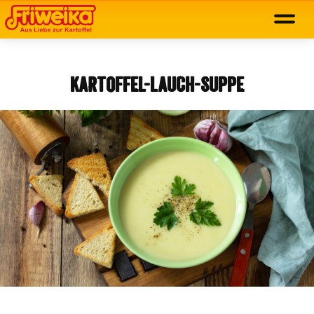
KARTOFFEL-LAUCH-SUPPE