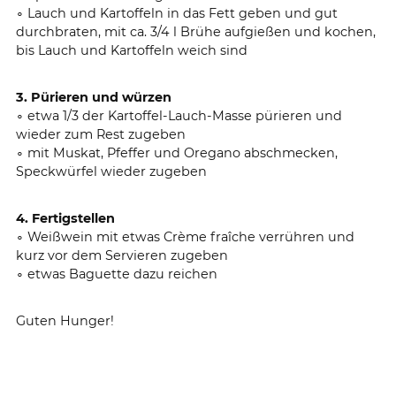
∘ Lauch und Kartoffeln in das Fett geben und gut
durchbraten, mit ca. 3/4 l Brühe aufgießen und kochen,
bis Lauch und Kartoffeln weich sind
3. Pürieren und würzen
∘ etwa 1/3 der Kartoffel-Lauch-Masse pürieren und
wieder zum Rest zugeben
∘ mit Muskat, Pfeffer und Oregano abschmecken,
Speckwürfel wieder zugeben
4. Fertigstellen
∘ Weißwein mit etwas Crème fraîche verrühren und
kurz vor dem Servieren zugeben
∘ etwas Baguette dazu reichen
Guten Hunger!