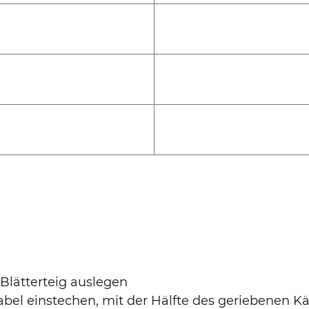
Blätterteig auslegen
abel einstechen, mit der Hälfte des geriebenen K