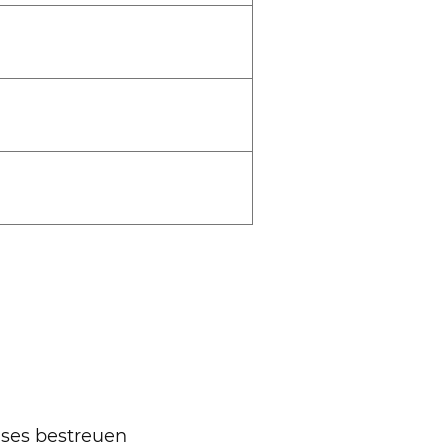
äses bestreuen