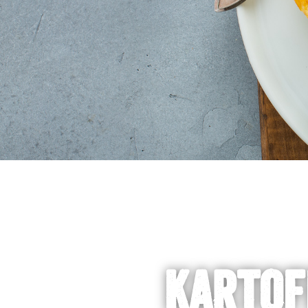
KARTOF