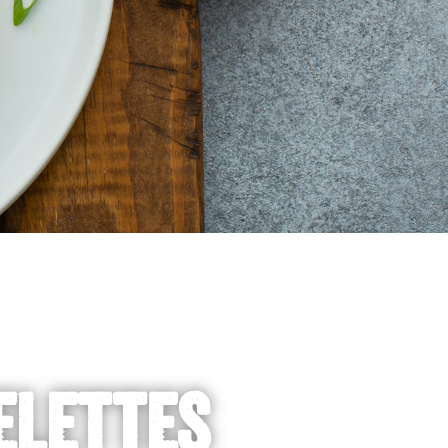
ELETTES