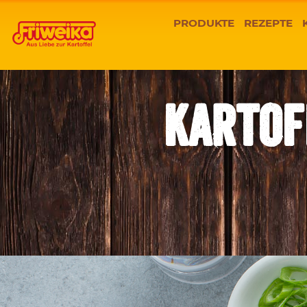
PRODUKTE
REZEPTE
KARTOF