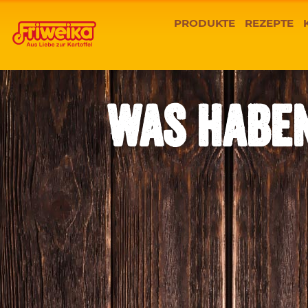
PRODUKTE
REZEPTE
WAS HABE