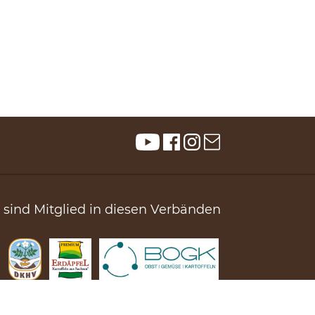
 sind Mitglied in diesen Verbänden